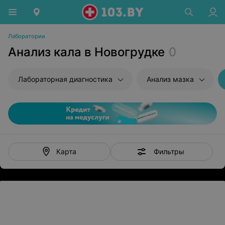
Лаборатории
Анализ кала в Новогрудке
0
Лабораторная диагностика
Анализ мазка
Фильтры
Карта