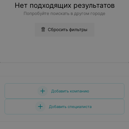
Нет подходящих результатов
Попробуйте поискать в другом городе
Сбросить фильтры
Добавить компанию
Добавить специалиста