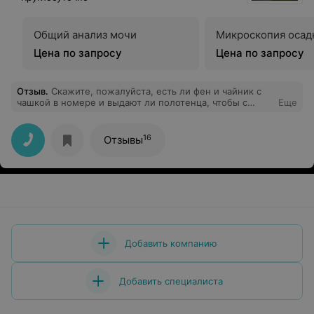
Общий анализ мочи
Микроскопия осад
Цена по запросу
Цена по запросу
Отзыв
.
Скажите, пожалуйста, есть ли фен и чайник с
чашкой в номере и выдают ли полотенца, чтобы с
Еще
собой не везти.
16
Отзывы
Добавить компанию
Добавить специалиста