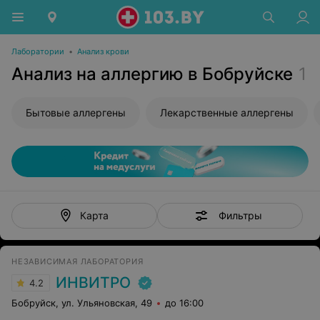
Лаборатории
•
Анализ крови
Анализ на аллергию в Бобруйске
1
Бытовые аллергены
Лекарственные аллергены
Фильтры
Карта
НЕЗАВИСИМАЯ ЛАБОРАТОРИЯ
ИНВИТРО
4.2
Бобруйск, ул. Ульяновская, 49
до 16:00