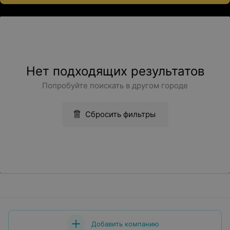
Нет подходящих результатов
Попробуйте поискать в другом городе
Сбросить фильтры
Добавить компанию