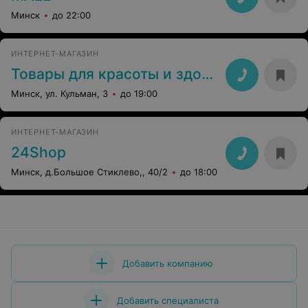
Минск
до 22:00
ИНТЕРНЕТ-МАГАЗИН
Товары для красоты и здоровья
Минск, ул. Кульман, 3
до 19:00
ИНТЕРНЕТ-МАГАЗИН
24Shop
Минск, д.Большое Стиклево,, 40/2
до 18:00
Добавить компанию
Добавить специалиста