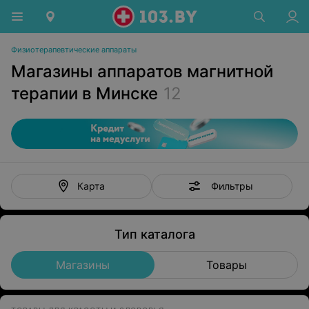
Физиотерапевтические аппараты
Магазины аппаратов магнитной
терапии в Минске
12
Фильтры
Карта
Тип каталога
Магазины
Товары