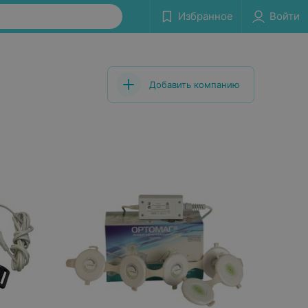
Избранное
Войти
Добавить компанию