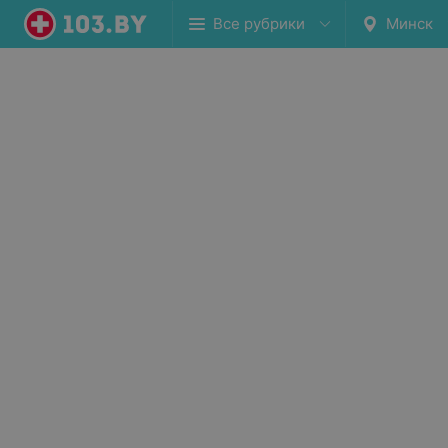
Все рубрики
Минск