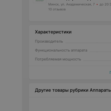
Минск, ул. Академическая, 7
до 20:
10 отзывов
Характеристики
Производитель
Функциональность аппарата
Потребляемая мощность
Другие товары рубрики Аппараты