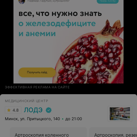
ЭФФЕКТИВНАЯ РЕКЛАМА НА САЙТЕ
МЕДИЦИНСКИЙ ЦЕНТР
ЛОДЭ
4.8
Минск, ул. Притыцкого, 140
до 21:00
Артроскопия коленного
Артроскопия, резе