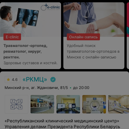
E-clinic
Онлайн-запись
Травматолог-ортопед,
Удобный поиск
ревматолог, хирург,
травматологов-ортопедов в
рентген.
Минске с онлайн-записью
Здоровье суставов и костей.
«РКМЦ»
4.6
Минский р-н, аг. Ждановичи, 81/5
до 20:00
«Республиканский клинический медицинский центр»
Управления делами Президента Республики Беларусь