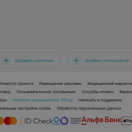
Добавить компанию
Добавить специалиста
Новости проекта
Размещение рекламы
Медицинский маркети
говор
Пользовательское соглашение
Способы оплаты
Вакан
еры
Написать руководителю 103.by
Написать в поддержку
нальные настройки cookie
Обработка персональных данных