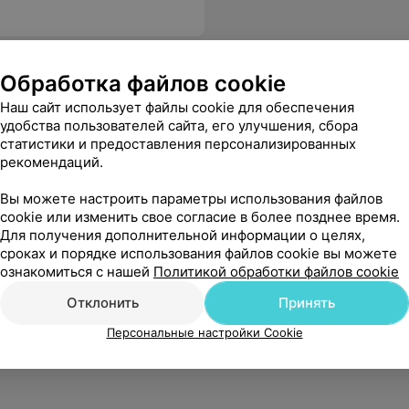
Обработка файлов cookie
Наш сайт использует файлы cookie для обеспечения
удобства пользователей сайта, его улучшения, сбора
статистики и предоставления персонализированных
рекомендаций.
Вы можете настроить параметры использования файлов
cookie или изменить свое согласие в более позднее время.
Для получения дополнительной информации о целях,
сроках и порядке использования файлов cookie вы можете
ознакомиться с нашей
Политикой обработки файлов cookie
Отклонить
Принять
Персональные настройки Cookie