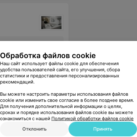
Все цены
Обработка файлов cookie
Наш сайт использует файлы cookie для обеспечения
 вам спасибо!!! СОВЕТУЮ!!!
Еще
удобства пользователей сайта, его улучшения, сбора
статистики и предоставления персонализированных
рекомендаций.
Вы можете настроить параметры использования файлов
cookie или изменить свое согласие в более позднее время.
Для получения дополнительной информации о целях,
сроках и порядке использования файлов cookie вы можете
ознакомиться с нашей
Политикой обработки файлов cookie
Отклонить
Принять