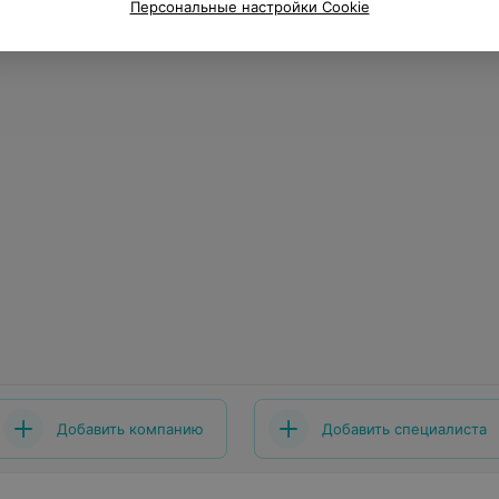
Персональные настройки Cookie
Добавить компанию
Добавить специалиста