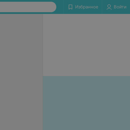
Избранное
Войти