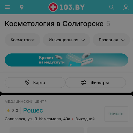
Косметология в Солигорске
5
Косметолог
Инъекционная
Лазерная
Фильтры
Карта
МЕДИЦИНСКИЙ ЦЕНТР
Рошес
3.0
Солигорск, ул. Л. Комсомола, 40а
Выходной