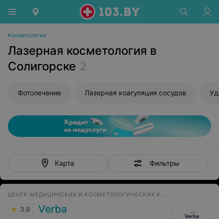
Косметология
Лазерная косметология в
Солигорске
2
Фотолечение
Лазерная коагуляция сосудов
Уд
Фильтры
Карта
ЦЕНТР МЕДИЦИНСКИХ И КОСМЕТОЛОГИЧЕСКИХ УСЛУГ
Verba
3.9