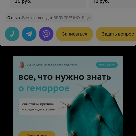
30 руб.
12 руб.
Отзыв
.
Все как всегда) БЕЗУПРЕЧНО
Еще
Записаться
Задать вопрос