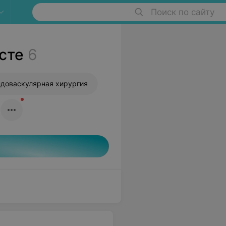
Поиск по сайту
сте
6
доваскулярная хирургия