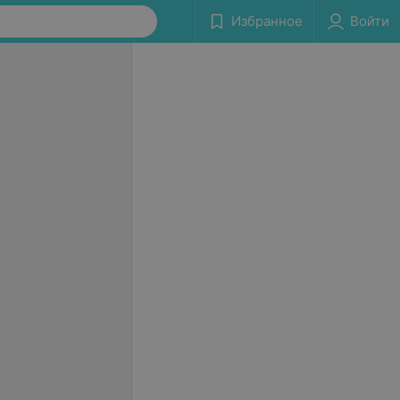
Избранное
Войти