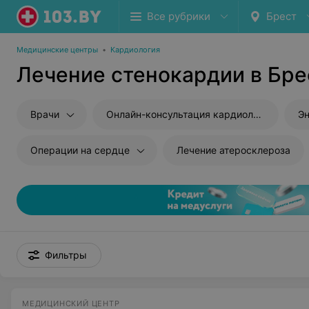
Все рубрики
Брест
Медицинские центры
•
Кардиология
Лечение стенокардии в Бре
Врачи
Онлайн-консультация кардиолога
Эн
Операции на сердце
Лечение атеросклероза
Фильтры
МЕДИЦИНСКИЙ ЦЕНТР