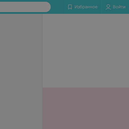
Избранное
Войти