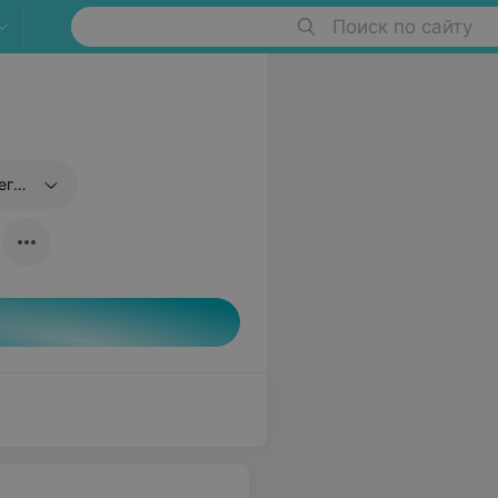
Поиск по сайту
ке