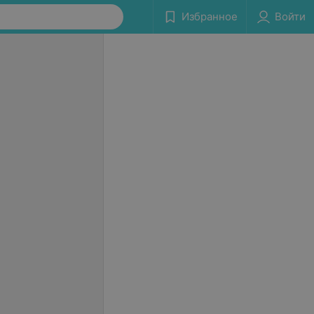
Избранное
Войти