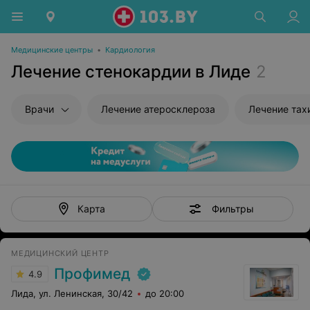
Медицинские центры
•
Кардиология
Лечение стенокардии в Лиде
2
Врачи
Лечение атеросклероза
Лечение тах
Фильтры
Карта
МЕДИЦИНСКИЙ ЦЕНТР
Профимед
4.9
Лида, ул. Ленинская, 30/42
до 20:00