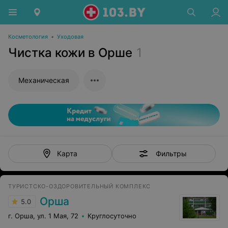
Косметология
•
Уходовая
Чистка кожи в Орше
1
Механическая
Фильтры
Карта
ТУРИСТСКО-ОЗДОРОВИТЕЛЬНЫЙ КОМПЛЕКС
Орша
5.0
г. Орша, ул. 1 Мая, 72
Круглосуточно