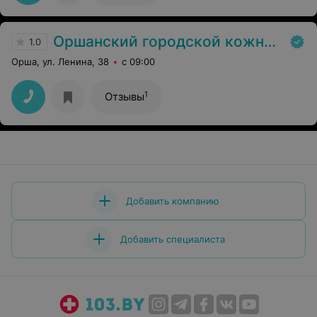
Оршанский городской кожно-венерологический диспансер
1.0
Орша, ул. Ленина, 38
с 09:00
1
Отзывы
Добавить компанию
Добавить специалиста