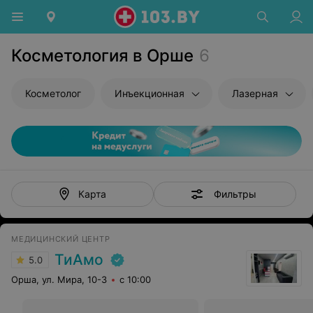
Косметология в Орше
6
Косметолог
Инъекционная
Лазерная
Фильтры
Карта
МЕДИЦИНСКИЙ ЦЕНТР
ТиАмо
5.0
Орша, ул. Мира, 10-3
с 10:00