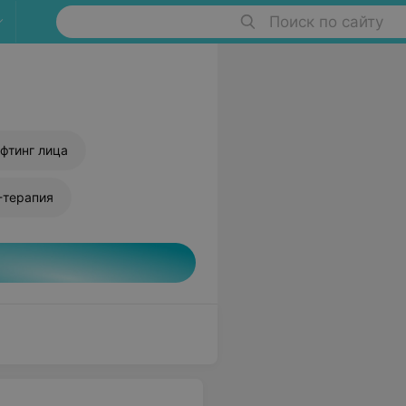
Поиск по сайту
фтинг лица
-терапия