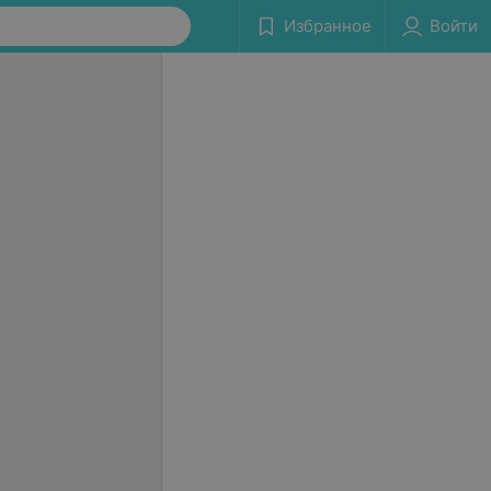
Избранное
Войти