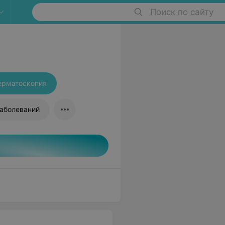
Поиск по сайту
ерматоскопия
аболеваний