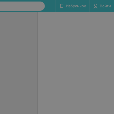
Избранное
Войти