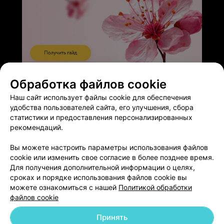
ЭФФЕКТИВНАЯ РЕКЛАМА НА САЙТЕ
Обработка файлов cookie
Наш сайт использует файлы cookie для обеспечения
удобства пользователей сайта, его улучшения, сбора
статистики и предоставления персонализированных
рекомендаций.
Добавить компанию
Вы можете настроить параметры использования файлов
cookie или изменить свое согласие в более позднее время.
Для получения дополнительной информации о целях,
Добавить специалиста
сроках и порядке использования файлов cookie вы
можете ознакомиться с нашей
Политикой обработки
файлов cookie
Принять