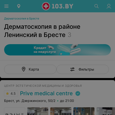
Дерматоскопия в Бресте
Дерматоскопия в районе
Ленинский в Бресте
3
Фильтры
Карта
ЦЕНТР ЭСТЕТИЧЕСКОЙ МЕДИЦИНЫ И ЗДОРОВЬЯ
Prive medical centre
4.5
Брест, ул. Дзержинского, 50/2
до 21:00