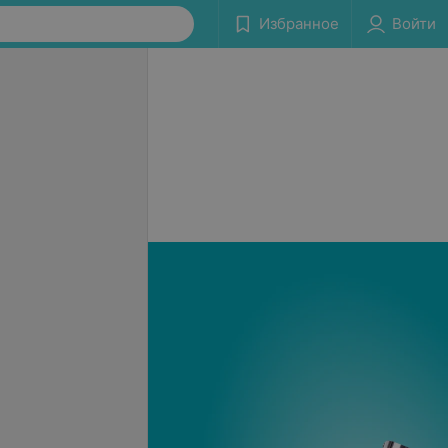
Избранное
Войти