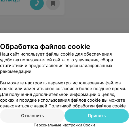
Обработка файлов cookie
Наш сайт использует файлы cookie для обеспечения
удобства пользователей сайта, его улучшения, сбора
статистики и предоставления персонализированных
рекомендаций.
Вы можете настроить параметры использования файлов
cookie или изменить свое согласие в более позднее время.
Для получения дополнительной информации о целях,
сроках и порядке использования файлов cookie вы можете
ознакомиться с нашей
Политикой обработки файлов cookie
Отклонить
Принять
Персональные настройки Cookie