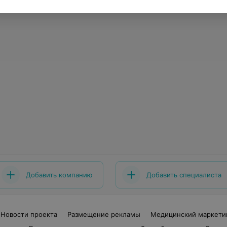
Добавить компанию
Добавить специалиста
Новости проекта
Размещение рекламы
Медицинский маркети