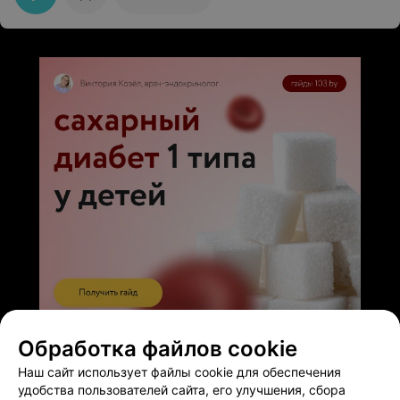
ЭФФЕКТИВНАЯ РЕКЛАМА НА САЙТЕ
Обработка файлов cookie
Наш сайт использует файлы cookie для обеспечения
удобства пользователей сайта, его улучшения, сбора