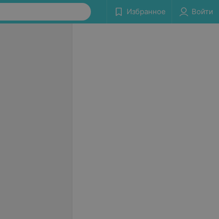
Избранное
Войти