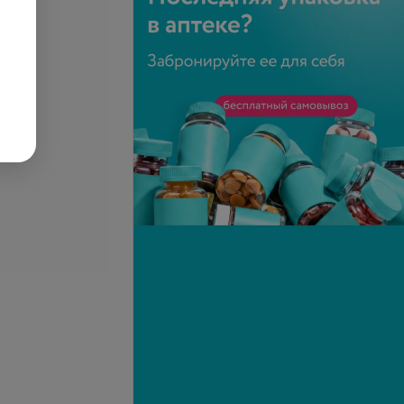
телефону
Запись по телефону
Записаться
Записаться