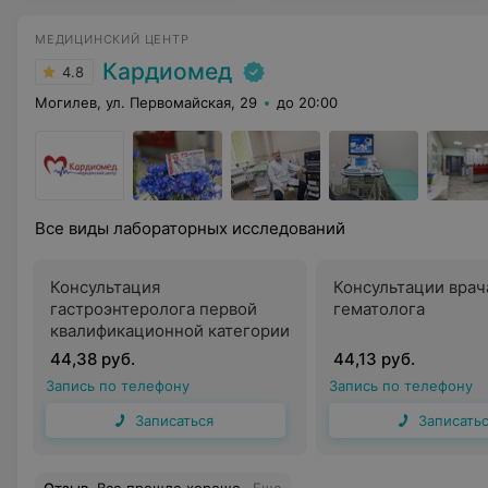
МЕДИЦИНСКИЙ ЦЕНТР
Кардиомед
4.8
Могилев, ул. Первомайская, 29
до 20:00
Все виды лабораторных исследований
Консультация
Консультации врач
гастроэнтеролога первой
гематолога
квалификационной категории
44,38 руб.
44,13 руб.
Запись по телефону
Запись по телефону
Записаться
Записать