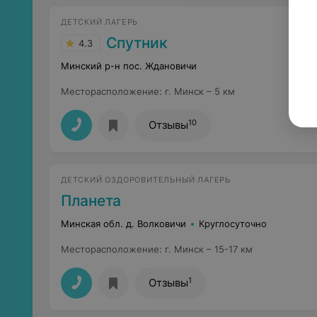
ДЕТСКИЙ ЛАГЕРЬ
Спутник
4.3
Минский р-н пос. Ждановичи
Месторасположение
:
г. Минск – 5 км
10
Отзывы
ДЕТСКИЙ ОЗДОРОВИТЕЛЬНЫЙ ЛАГЕРЬ
Планета
Минская обл. д. Волковичи
Круглосуточно
Месторасположение
:
г. Минск – 15-17 км
1
Отзывы