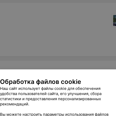
Обработка файлов cookie
Наш сайт использует файлы cookie для обеспечения
удобства пользователей сайта, его улучшения, сбора
статистики и предоставления персонализированных
рекомендаций.
Вы можете настроить параметры использования файлов