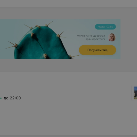
до 22:00