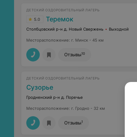
ДЕТСКИЙ ОЗДОРОВИТЕЛЬНЫЙ ЛАГЕРЬ
Теремок
5.0
Столбцовский р-н д. Новый Свержень
Выходной
Месторасположение
:
г. Минск - 45 км
10
Отзывы
ДЕТСКИЙ ОЗДОРОВИТЕЛЬНЫЙ ЛАГЕРЬ
Сузорье
Гродненский р-н д. Поречье
Месторасположение
:
г. Гродно - 32 км
1
Отзывы