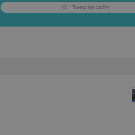
Поиск по сайту