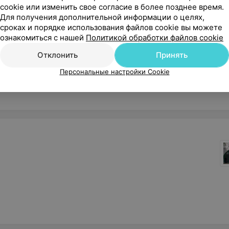
cookie или изменить свое согласие в более позднее время.
Для получения дополнительной информации о целях,
сроках и порядке использования файлов cookie вы можете
ознакомиться с нашей
Политикой обработки файлов cookie
Отклонить
Принять
Персональные настройки Cookie