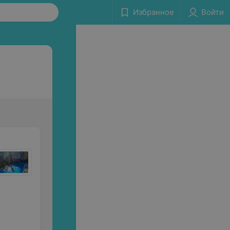
Избранное
Войти