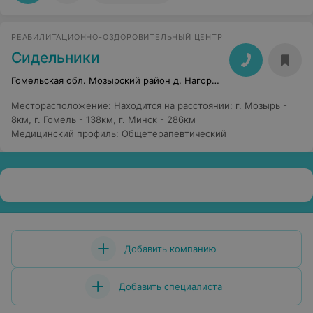
РЕАБИЛИТАЦИОННО-ОЗДОРОВИТЕЛЬНЫЙ ЦЕНТР
Сидельники
Гомельская обл. Мозырский район д. Нагорные
Месторасположение
:
Находится на расстоянии: г. Мозырь -
8км, г. Гомель - 138км, г. Минск - 286км
Медицинский профиль
:
Общетерапевтический
Добавить компанию
Добавить специалиста