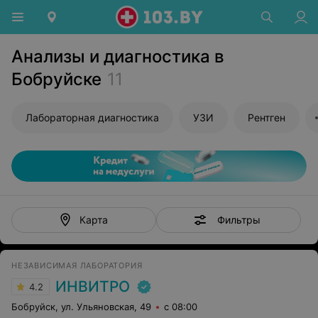
Анализы и диагностика в
Бобруйске
11
Лабораторная диагностика
УЗИ
Рентген
Фильтры
Карта
НЕЗАВИСИМАЯ ЛАБОРАТОРИЯ
ИНВИТРО
4.2
Бобруйск, ул. Ульяновская, 49
с 08:00