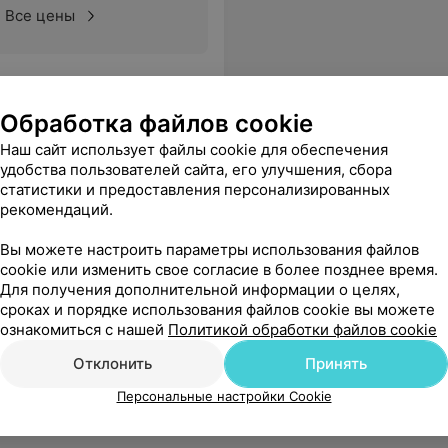
Все цены
Обработка файлов cookie
Наш сайт использует файлы cookie для обеспечения
удобства пользователей сайта, его улучшения, сбора
статистики и предоставления персонализированных
рекомендаций.
Вы можете настроить параметры использования файлов
cookie или изменить свое согласие в более позднее время.
Для получения дополнительной информации о целях,
сроках и порядке использования файлов cookie вы можете
ознакомиться с нашей
Политикой обработки файлов cookie
Отклонить
Принять
Персональные настройки Cookie