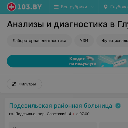
Все рубрики
Глубоко
Анализы и диагностика в Г
Лабораторная диагностика
УЗИ
Функциональ
Фильтры
Подсвильская районная больница
гп. Подсвилье, пер. Советский, 4
с 07:00