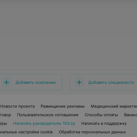
Добавить компанию
Добавить специалиста
Новости проекта
Размещение рекламы
Медицинский маркети
говор
Пользовательское соглашение
Способы оплаты
Вакан
еры
Написать руководителю 103.by
Написать в поддержку
нальные настройки cookie
Обработка персональных данных