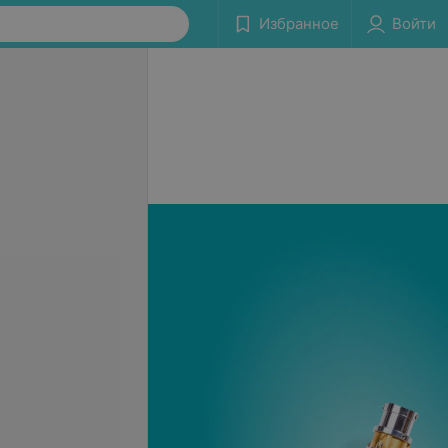
Избранное
Войти