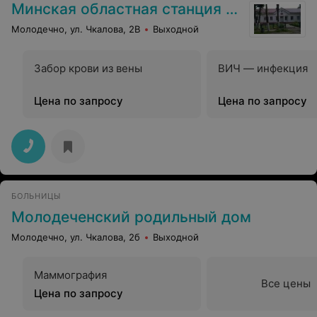
Минская областная станция переливания крови
Молодечно, ул. Чкалова, 2В
Выходной
Забор крови из вены
ВИЧ — инфекция
Цена по запросу
Цена по запросу
БОЛЬНИЦЫ
Молодеченский родильный дом
Молодечно, ул. Чкалова, 2б
Выходной
Маммография
Все цены
Цена по запросу