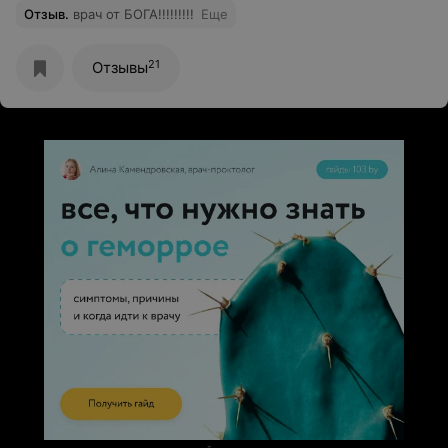
Отзыв
.
врач от БОГА!!!!!!!!!
Еще
21
Отзывы