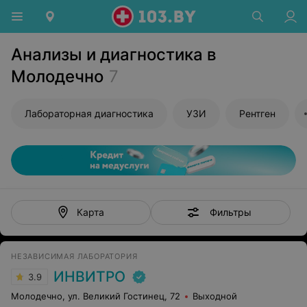
Анализы и диагностика в
Молодечно
7
Лабораторная диагностика
УЗИ
Рентген
Фильтры
Карта
НЕЗАВИСИМАЯ ЛАБОРАТОРИЯ
ИНВИТРО
3.9
Молодечно, ул. Великий Гостинец, 72
Выходной