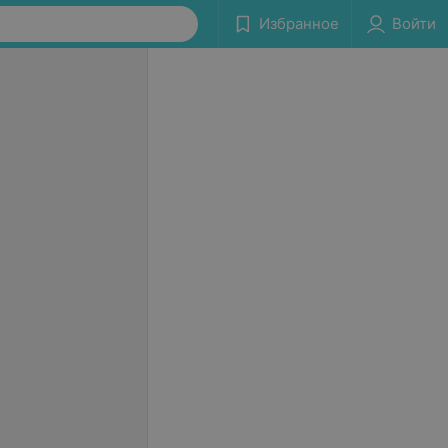
Избранное
Войти