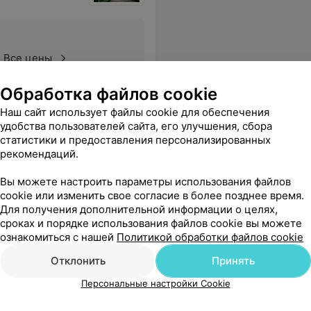
Все цены
Обработка файлов cookie
Наш сайт использует файлы cookie для обеспечения
ровать
удобства пользователей сайта, его улучшения, сбора
статистики и предоставления персонализированных
рекомендаций.
Вы можете настроить параметры использования файлов
cookie или изменить свое согласие в более позднее время.
Для получения дополнительной информации о целях,
сроках и порядке использования файлов cookie вы можете
ознакомиться с нашей
Политикой обработки файлов cookie
Отклонить
Принять
Персональные настройки Cookie