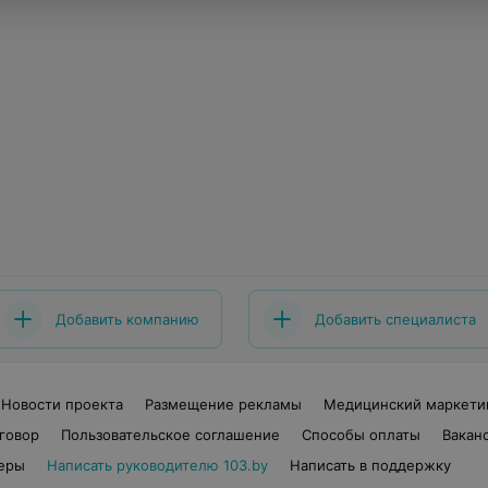
Добавить компанию
Добавить специалиста
Новости проекта
Размещение рекламы
Медицинский маркети
говор
Пользовательское соглашение
Способы оплаты
Вакан
еры
Написать руководителю 103.by
Написать в поддержку