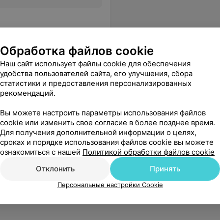
Обработка файлов cookie
Наш сайт использует файлы cookie для обеспечения
удобства пользователей сайта, его улучшения, сбора
статистики и предоставления персонализированных
рекомендаций.
Вы можете настроить параметры использования файлов
cookie или изменить свое согласие в более позднее время.
Для получения дополнительной информации о целях,
сроках и порядке использования файлов cookie вы можете
ознакомиться с нашей
Политикой обработки файлов cookie
Отклонить
Принять
Персональные настройки Cookie