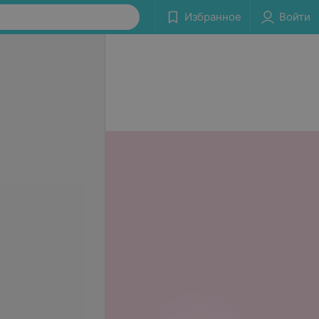
Избранное
Войти