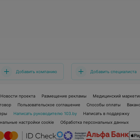
Добавить компанию
Добавить специалиста
Новости проекта
Размещение рекламы
Медицинский маркети
говор
Пользовательское соглашение
Способы оплаты
Вакан
еры
Написать руководителю 103.by
Написать в поддержку
нальные настройки cookie
Обработка персональных данных