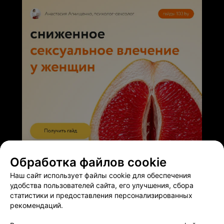
ЭФФЕКТИВНАЯ РЕКЛАМА НА САЙТЕ
Обработка файлов cookie
Наш сайт использует файлы cookie для обеспечения
удобства пользователей сайта, его улучшения, сбора
статистики и предоставления персонализированных
рекомендаций.
Добавить компанию