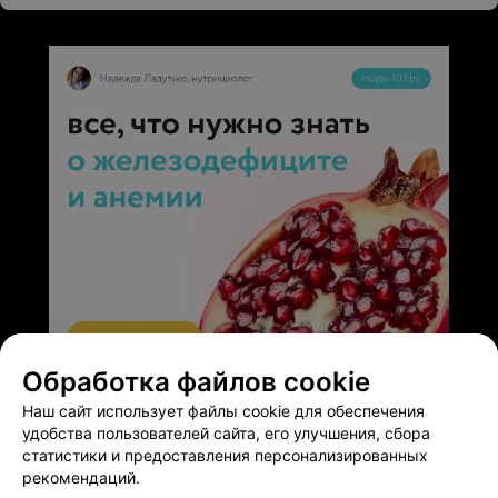
Обработка файлов cookie
ЭФФЕКТИВНАЯ РЕКЛАМА НА САЙТЕ
Наш сайт использует файлы cookie для обеспечения
удобства пользователей сайта, его улучшения, сбора
статистики и предоставления персонализированных
рекомендаций.