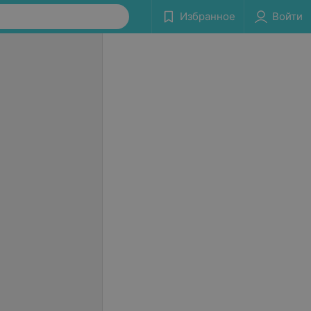
Избранное
Войти