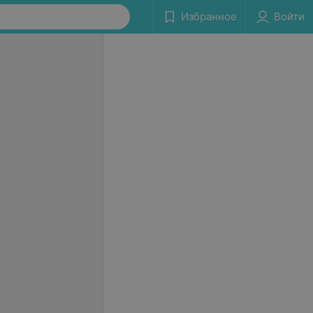
Избранное
Войти