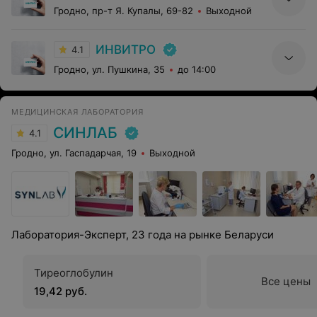
Гродно, пр-т Я. Купалы, 69-82
Выходной
ИНВИТРО
4.1
Гродно, ул. Пушкина, 35
до 14:00
МЕДИЦИНСКАЯ ЛАБОРАТОРИЯ
СИНЛАБ
4.1
Гродно, ул. Гаспадарчая, 19
Выходной
Лаборатория-Эксперт, 23 года на рынке Беларуси
Тиреоглобулин
Все цены
19,42 руб.