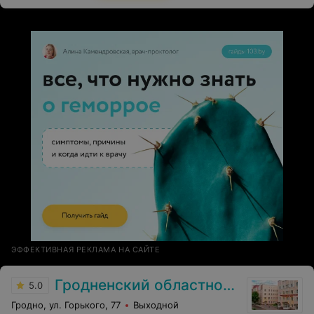
ЭФФЕКТИВНАЯ РЕКЛАМА НА САЙТЕ
Гродненский областной клинический перинатальный центр
5.0
Гродно, ул. Горького, 77
Выходной