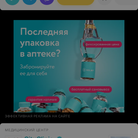
ЭФФЕКТИВНАЯ РЕКЛАМА НА САЙТЕ
МЕДИЦИНСКИЙ ЦЕНТР