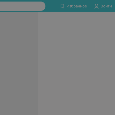
Избранное
Войти