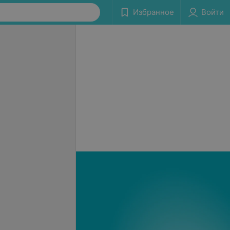
Избранное
Войти