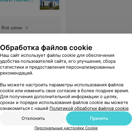
Все цены
Обработка файлов cookie
Наш сайт использует файлы cookie для обеспечения
удобства пользователей сайта, его улучшения, сбора
статистики и предоставления персонализированных
рекомендаций.
Вы можете настроить параметры использования файлов
cookie или изменить свое согласие в более позднее время.
Для получения дополнительной информации о целях,
сроках и порядке использования файлов cookie вы можете
ознакомиться с нашей
Политикой обработки файлов cookie
Отклонить
Принять
Персональные настройки Cookie