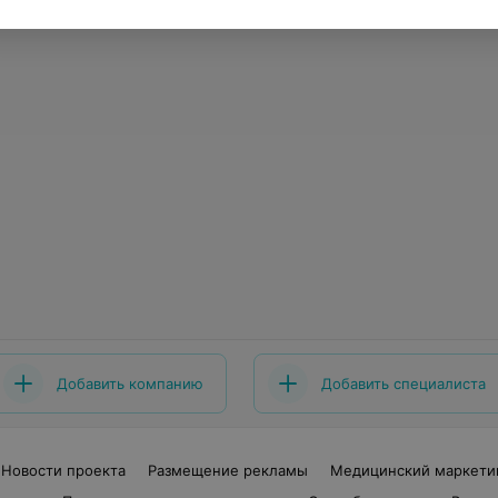
Добавить компанию
Добавить специалиста
Новости проекта
Размещение рекламы
Медицинский маркети