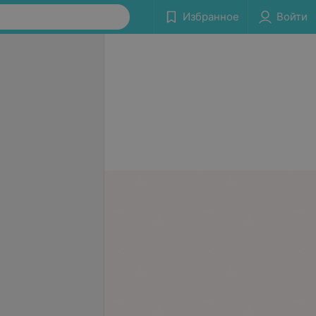
Избранное
Войти