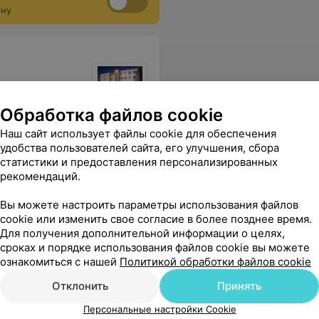
ону
Обработка файлов cookie
ечников и
Наш сайт использует файлы cookie для обеспечения
Все цены
удобства пользователей сайта, его улучшения, сбора
статистики и предоставления персонализированных
рекомендаций.
р. Профессионал своего дела! Успехов в Вашем творческом труде!
Еще
Вы можете настроить параметры использования файлов
cookie или изменить свое согласие в более позднее время.
Для получения дополнительной информации о целях,
сроках и порядке использования файлов cookie вы можете
ознакомиться с нашей
Политикой обработки файлов cookie
Отклонить
Принять
Персональные настройки Cookie