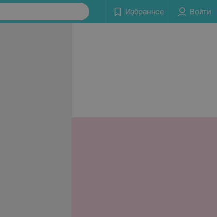
Избранное
Войти