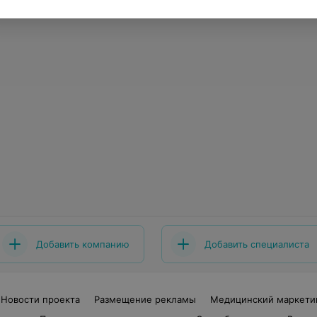
Добавить компанию
Добавить специалиста
Новости проекта
Размещение рекламы
Медицинский маркети