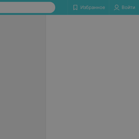
Избранное
Войти