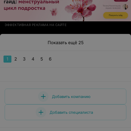
ЭФФЕКТИВНАЯ РЕКЛАМА НА САЙТЕ
Показать ещё 25
1
2
3
4
5
6
Добавить компанию
Добавить специалиста