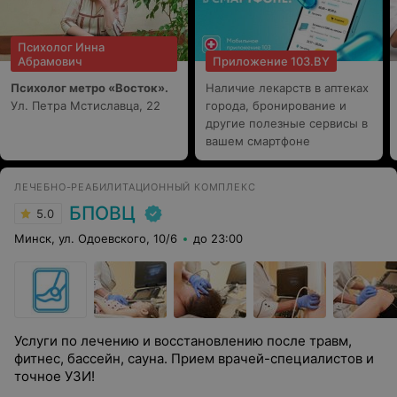
Психолог Инна
Абрамович
Приложение 103.BY
Психолог метро «Восток».
Наличие лекарств в аптеках
Ул. Петра Мстиславца, 22
города, бронирование и
другие полезные сервисы в
вашем смартфоне
ЛЕЧЕБНО-РЕАБИЛИТАЦИОННЫЙ КОМПЛЕКС
БПОВЦ
5.0
Минск, ул. Одоевского, 10/6
до 23:00
Услуги по лечению и восстановлению после травм,
фитнес, бассейн, сауна. Прием врачей-специалистов и
точное УЗИ!