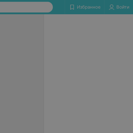
Избранное
Войти