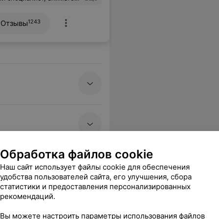
1243
Отзывы
Обработка файлов cookie
Наш сайт использует файлы cookie для обеспечения
удобства пользователей сайта, его улучшения, сбора
статистики и предоставления персонализированных
рекомендаций.
Вы можете настроить параметры использования файлов