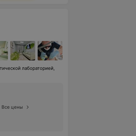
тической лабораторией,
Все цены