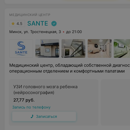
МЕДИЦИНСКИЙ ЦЕНТР
SANTE
4.5
Минск, ул. Тростенецкая, 3
до 21:00
Медицинский центр, обладающий собственной диагнос
операционным отделением и комфортными палатами
УЗИ головного мозга ребенка
(нейросонография)
27,77 руб.
Запись по телефону
Записаться