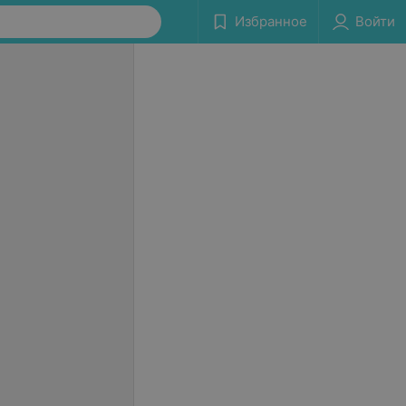
Избранное
Войти